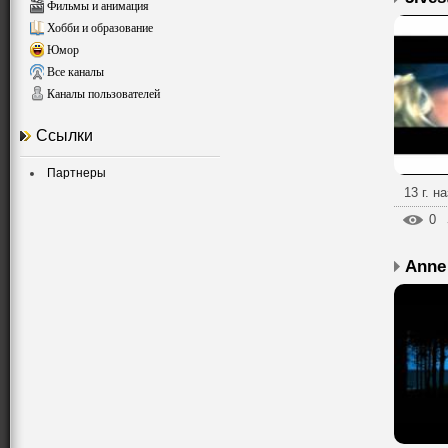
Фильмы и анимация
Хобби и образование
Юмор
Все каналы
Каналы пользователей
Ссылки
Партнеры
13 г. н
0