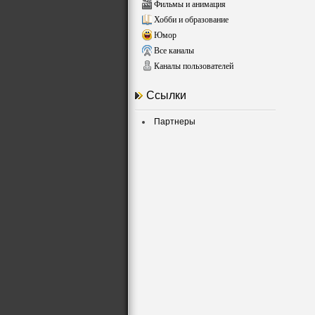
Фильмы и анимация
Хобби и образование
Юмор
Все каналы
Каналы пользователей
Ссылки
Партнеры