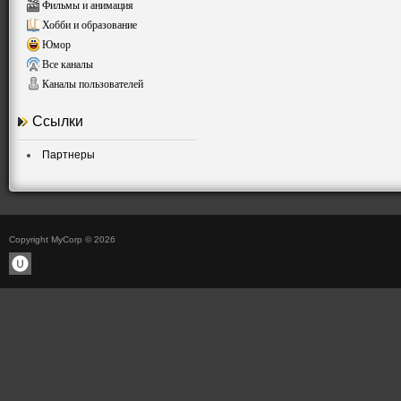
Фильмы и анимация
Хобби и образование
Юмор
Все каналы
Каналы пользователей
Ссылки
Партнеры
Copyright MyCorp © 2026