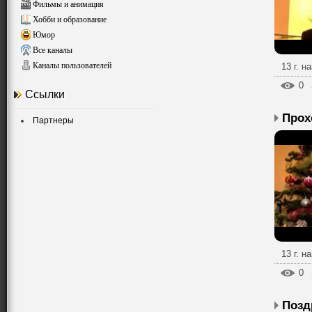
Фильмы и анимация
Хобби и образование
Юмор
Все каналы
Каналы пользователей
13 г. н
0
Ссылки
Партнеры
13 г. н
0