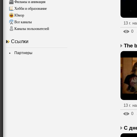
Фильмы и анимация
Хобби и образование
Юмор
Все каналы
13 г. н
Каналы пользователей
0
Ссылки
The b
Партнеры
13 г. н
0