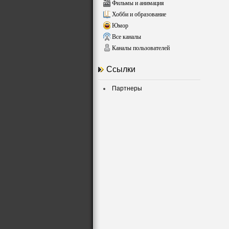
Фильмы и анимация
Хобби и образование
Юмор
Все каналы
Каналы пользователей
Ссылки
Партнеры