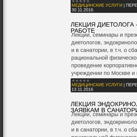
МЕДИЦИНСКИЕ УСЛУГИ
|
ПЕРЕ
30.11.2016
ЛЕКЦИЯ ДИЕТОЛОГА 
РАБОТЕ
Лекции, семинары и през
диетологов, эндокриноло
и в санатории, в т.ч. о 
рациональной физической
проведение корпоративно
учреждении по Москве и 
МЕДИЦИНСКИЕ УСЛУГИ
|
ПЕРЕ
13.11.2016
ЛЕКЦИЯ ЭНДОКРИНО
ЗАЯВКАМ В САНАТОР
Лекции, семинары и през
диетологов, эндокриноло
и в санатории, в т.ч. о 