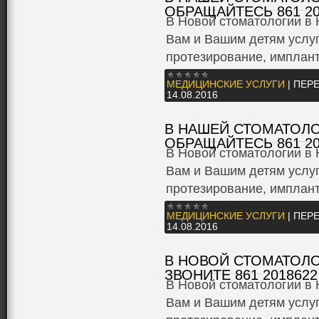
ОБРАЩАЙТЕСЬ 861 20
В Новой стоматологии в 
Вам и Вашим детям услуг
протезирование, имплан
МЕДИЦИНСКИЕ УСЛУГИ
|
ПЕРЕ
14.08.2016
В НАШЕЙ СТОМАТОЛО
ОБРАЩАЙТЕСЬ 861 20
В Новой стоматологии в 
Вам и Вашим детям услуг
протезирование, имплан
МЕДИЦИНСКИЕ УСЛУГИ
|
ПЕРЕ
14.08.2016
В НОВОЙ СТОМАТОЛО
ЗВОНИТЕ 861 2018622
В Новой стоматологии в 
Вам и Вашим детям услуг