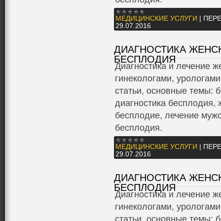
МЕДИЦИНСКИЕ УСЛУГИ
|
ПЕРЕ
29.07.2016
ДИАГНОСТИКА ЖЕНС
БЕСПЛОДИЯ
Диагностика и лечение ж
гинекологами, урологами
статьи, основные темы: 
диагностика бесплодия, 
бесплодие, лечение мужс
бесплодия.
МЕДИЦИНСКИЕ УСЛУГИ
|
ПЕРЕ
29.07.2016
ДИАГНОСТИКА ЖЕНС
БЕСПЛОДИЯ
Диагностика и лечение ж
гинекологами, урологами
статьи, основные темы: 