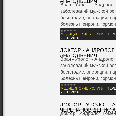
АНАТОЛЬЕВИЧ
Врач - Уролог - Андролог
заболеваний мужской ре
бесплодие, операции, на
болезнь Пейрони, гормон
МЕДИЦИНСКИЕ УСЛУГИ
|
ПЕРЕ
25.07.2016
ДОКТОР - АНДРОЛОГ
АНАТОЛЬЕВИЧ
Врач - Уролог - Андролог
заболеваний мужской ре
бесплодие, операции, на
болезнь Пейрони, гормон
МЕДИЦИНСКИЕ УСЛУГИ
|
ПЕРЕ
25.07.2016
ДОКТОР - УРОЛОГ -
ЧЕРЕПАНОВ ДЕНИС 
Доктор - Андролог Тюмен