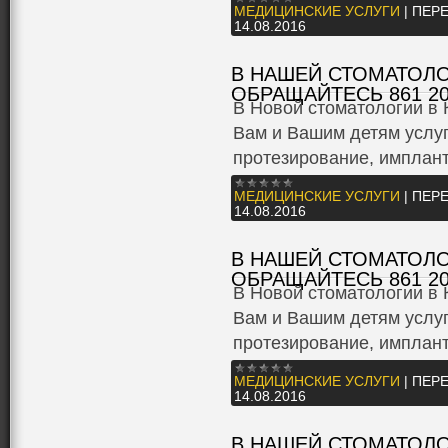
МЕДИЦИНСКИЕ УСЛУГИ
|
ПЕРЕ
14.08.2016
В НАШЕЙ СТОМАТОЛО
ОБРАЩАЙТЕСЬ 861 20
В Новой стоматологии в 
Вам и Вашим детям услуг
протезирование, имплан
МЕДИЦИНСКИЕ УСЛУГИ
|
ПЕРЕ
14.08.2016
В НАШЕЙ СТОМАТОЛО
ОБРАЩАЙТЕСЬ 861 20
В Новой стоматологии в 
Вам и Вашим детям услуг
протезирование, имплан
МЕДИЦИНСКИЕ УСЛУГИ
|
ПЕРЕ
14.08.2016
В НАШЕЙ СТОМАТОЛО