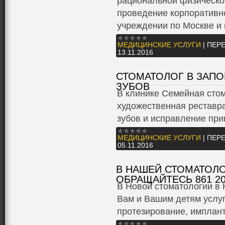
рациональной физической
проведение корпоративно
учреждении по Москве и 
МЕДИЦИНСКИЕ УСЛУГИ
|
ПЕРЕ
13.11.2016
СТОМАТОЛОГ В ЗАПО
ЗУБОВ
В клинике Семейная стом
художественная реставр
зубов и исправление при
МЕДИЦИНСКИЕ УСЛУГИ
|
ПЕРЕ
05.11.2016
В НАШЕЙ СТОМАТОЛО
ОБРАЩАЙТЕСЬ 861 20
В Новой стоматологии в 
Вам и Вашим детям услуг
протезирование, имплан