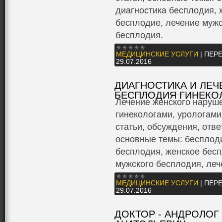
диагностика бесплодия, 
бесплодие, лечение мужс
бесплодия.
МЕДИЦИНСКИЕ УСЛУГИ
|
ПЕРЕ
29.07.2016
ДИАГНОСТИКА И ЛЕ
БЕСПЛОДИЯ ГИНЕКО
Лечение женского наруш
гинекологами, урологами
статьи, обсуждения, отве
основные темы: бесплоди
бесплодия, женское бесп
мужского бесплодия, леч
МЕДИЦИНСКИЕ УСЛУГИ
|
ПЕРЕ
29.07.2016
ДОКТОР - АНДРОЛОГ