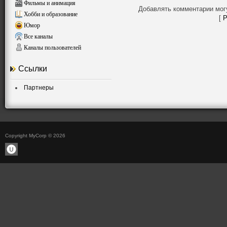
Фильмы и анимация
Добавлять комментарии мог
Хобби и образование
[
Р
Юмор
Все каналы
Каналы пользователей
Ссылки
Партнеры
Copyright MyCorp © 2026