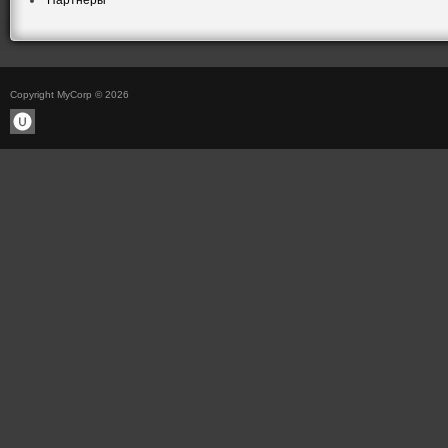
Партнеры
Copyright MyCorp © 2026