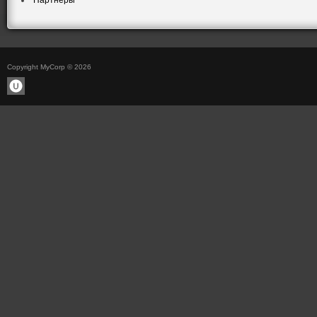
Партнеры
Copyright MyCorp © 2026