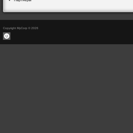
Партнеры
Copyright MyCorp © 2026