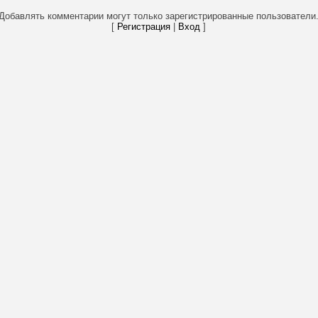
Добавлять комментарии могут только зарегистрированные пользователи
[
Регистрация
|
Вход
]