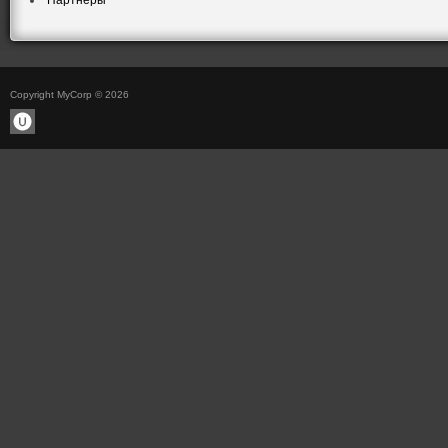
Партнеры
Copyright MyCorp © 2026