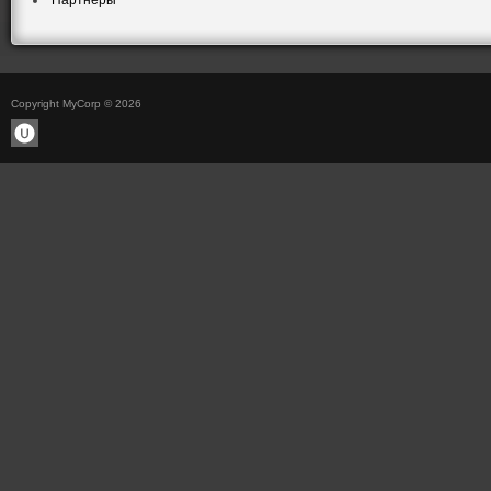
Партнеры
Copyright MyCorp © 2026