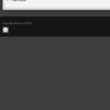
Партнеры
Copyright MyCorp © 2026