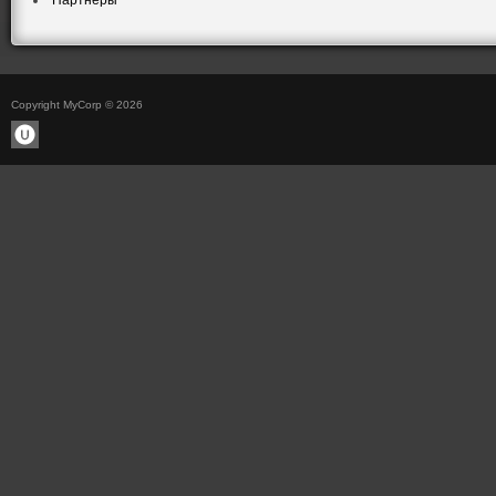
Партнеры
Copyright MyCorp © 2026