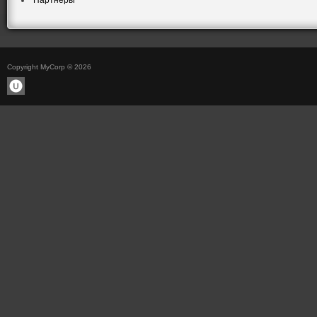
Партнеры
Copyright MyCorp © 2026