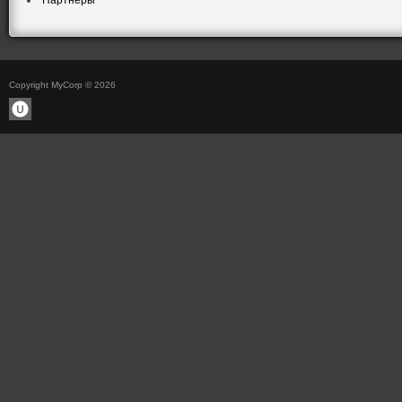
Партнеры
Copyright MyCorp © 2026