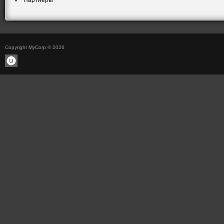
Партнеры
Copyright MyCorp © 2026