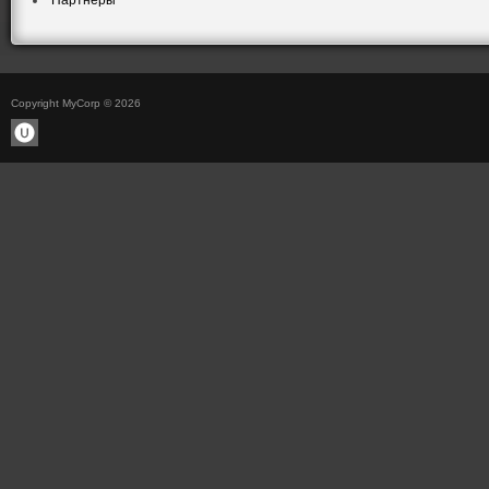
Партнеры
Copyright MyCorp © 2026