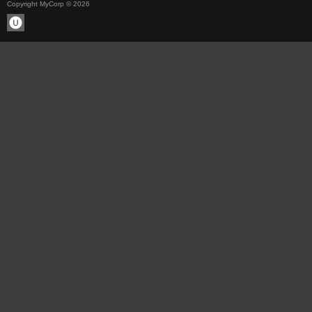
Copyright MyCorp © 2026