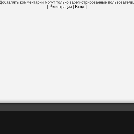
Добавлять комментарии могут только зарегистрированные пользователи
[
Регистрация
|
Вход
]