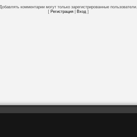
Добавлять комментарии могут только зарегистрированные пользователи
[
Регистрация
|
Вход
]